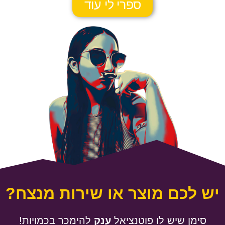
ספרי לי עוד
יש לכם מוצר או שירות מנצח?
סימן שיש לו פוטנציאל
ענק
להימכר בכמויות!