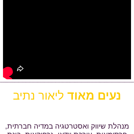
נעים מאוד
ליאור נתיב
מנהלת שיווק ואסטרטגיה במדיה חברתית,