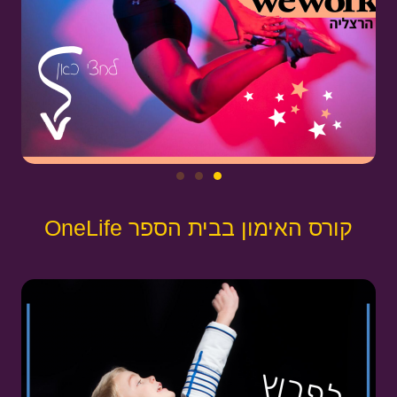
קורס האימון בבית הספר OneLife