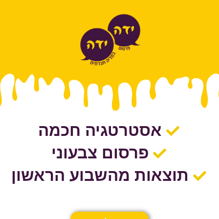
אסטרטגיה חכמה
פרסום צבעוני
תוצאות מהשבוע הראשון