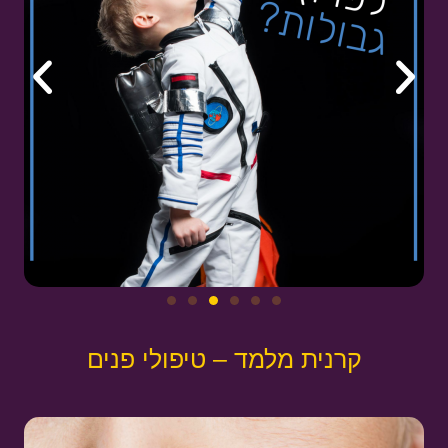
קרנית מלמד – טיפולי פנים