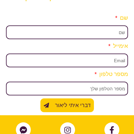
שם
אימייל
מספר טלפון
דברי איתי ליאור