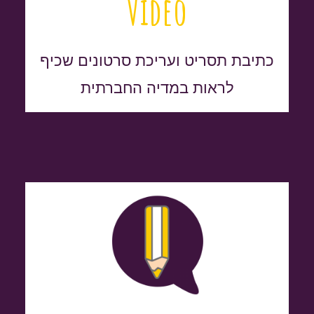
Video
כתיבת תסריט ועריכת סרטונים שכיף
לראות במדיה החברתית