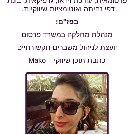
פרסומאית, עורכת וידאו, גרפיקאית, בונת
דפי נחיתה ואוטומציות שיווקיות.
בפז"ם:
מנהלת מחלקה במשרד פרסום
יועצת לניהול משברים תקשורתיים
כתבת תוכן שיווקי – Mako