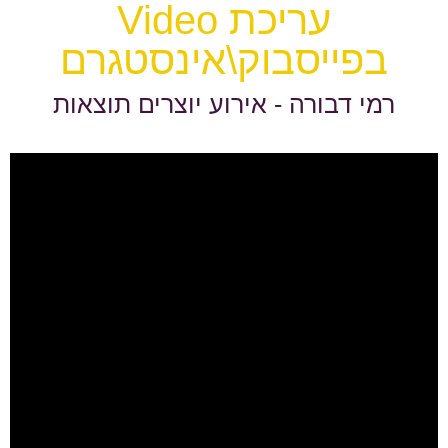
עריכת Video
בפייסבוק\אינסטגרם
רמי דבורה - אירוע יוצרים תוצאות