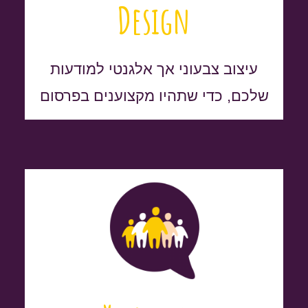
Design
עיצוב צבעוני אך אלגנטי למודעות
שלכם, כדי שתהיו מקצוענים בפרסום