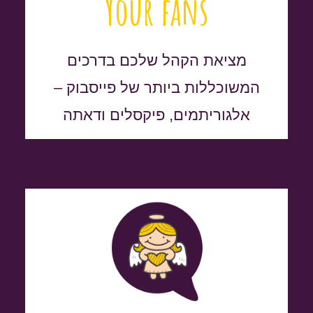
Your fans
מציאת הקהל שלכם בדרכים
המשוכללות ביותר של פייסבוק –
אלגוריתמים, פיקסלים ודאתה