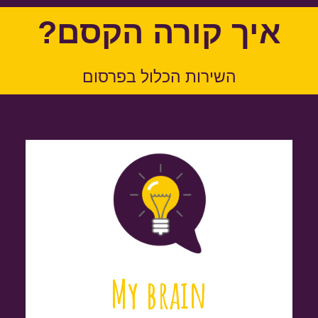
איך קורה הקסם?
השירות הכלול בפרסום
My brain