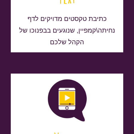
כתיבת טקסטים מדויקים לדף
נחיתה\קמפיין, שנוגעים בבפנוכו של
הקהל שלכם