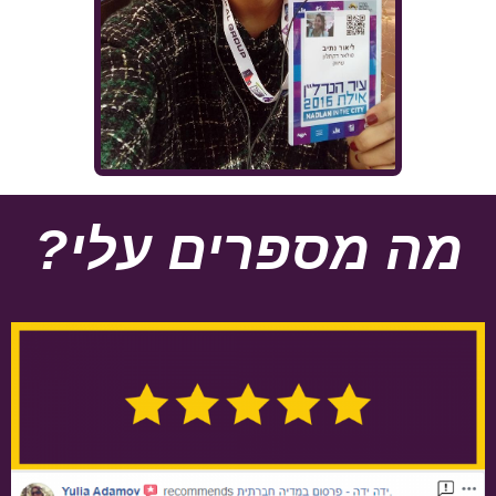
מה
מספרים עלי?