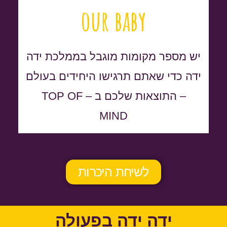
our baby
יש מספר מקומות מוגבל בממלכת ידה
ידה כדי שאתם תרגישו היחידים בעולם
– התוצאות שלכם ב – TOP OF
MIND
לשיחת היכרות
ידה ידה בפעולה