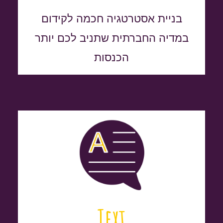
בניית אסטרטגיה חכמה לקידום
במדיה החברתית שתניב לכם יותר
הכנסות
Text